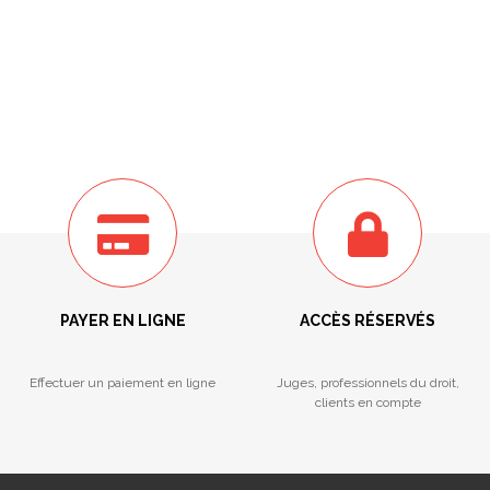
PAYER EN LIGNE
ACCÈS RÉSERVÉS
Effectuer un paiement en ligne
Juges, professionnels du droit,
clients en compte