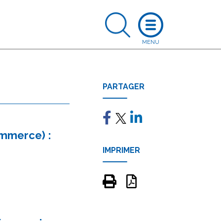
PARTAGER
ommerce) :
IMPRIMER