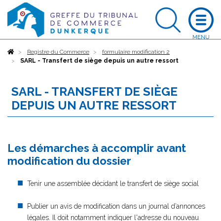
Accueil
Registre du Commerce
formulaire modification 2
SARL - Transfert de siège depuis un autre ressort
SARL - TRANSFERT DE SIÈGE
DEPUIS UN AUTRE RESSORT
Les démarches à accomplir avant
modification du dossier
Tenir une assemblée décidant le transfert de siège social
Publier un avis de modification dans un journal d’annonces
légales. Il doit notamment indiquer l'adresse du nouveau