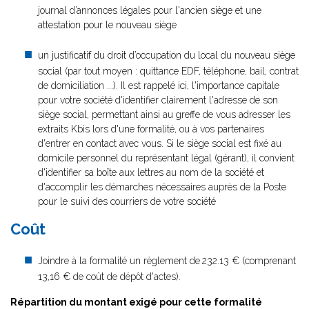
journal d’annonces légales pour l'ancien siège et une
attestation pour le nouveau siège
un justificatif du droit d’occupation du local du nouveau siège
social (par tout moyen : quittance EDF, téléphone, bail, contrat
de domiciliation ...). Il est rappelé ici, l'importance capitale
pour votre société d'identifier clairement l'adresse de son
siège social, permettant ainsi au greffe de vous adresser les
extraits Kbis lors d'une formalité, ou à vos partenaires
d'entrer en contact avec vous. Si le siège social est fixé au
domicile personnel du représentant légal (gérant), il convient
d'identifier sa boîte aux lettres au nom de la société et
d'accomplir les démarches nécessaires auprès de la Poste
pour le suivi des courriers de votre société
Coût
Joindre à la formalité un règlement de
232.13 € (comprenant
13,16 € de coût de dépôt d'actes).
Répartition du montant exigé pour cette formalité