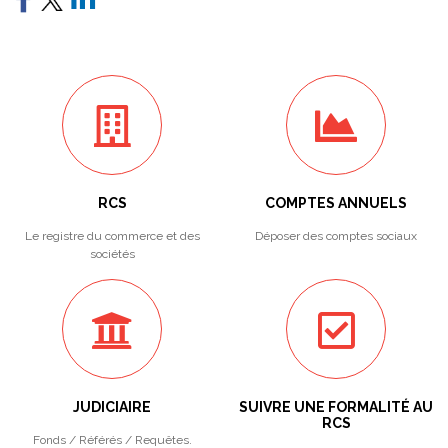
RCS
COMPTES ANNUELS
Le registre du commerce et des
Déposer des comptes sociaux
sociétés
JUDICIAIRE
SUIVRE UNE FORMALITÉ AU
RCS
Fonds / Référés / Requêtes.