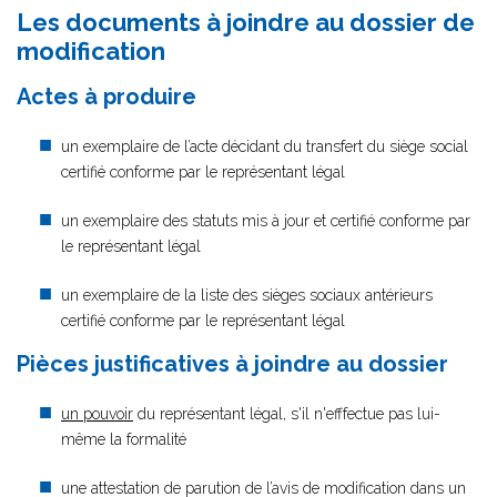
Les documents à joindre au dossier de
modification
Actes à produire
un exemplaire de l’acte décidant du transfert du siège social
certifié conforme par le représentant légal
un exemplaire des statuts mis à jour et certifié conforme par
le représentant légal
un exemplaire de la liste des sièges sociaux antérieurs
certifié conforme par le représentant légal
Pièces justificatives à joindre au dossier
un pouvoir
du représentant légal, s'il n'efffectue pas lui-
même la formalité
une attestation de parution de l’avis de modification dans un