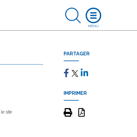
PARTAGER
IMPRIMER
le site