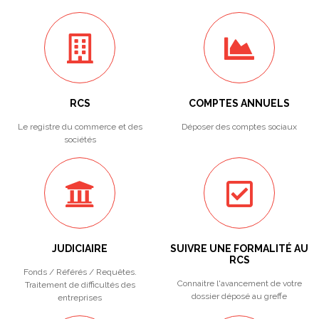
RCS
COMPTES ANNUELS
Le registre du commerce et des
Déposer des comptes sociaux
sociétés
JUDICIAIRE
SUIVRE UNE FORMALITÉ AU
RCS
Fonds / Référés / Requêtes.
Connaitre l'avancement de votre
Traitement de difficultés des
dossier déposé au greffe
entreprises