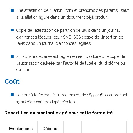
une attestation de filiation (nom et prénoms des parents), sauf
si la filiation figure dans un document déjà produit
Copie de l’attestation de parution de l’avis dans un journal
d’annonces légales (pour SNC, SCS : copie de l’insertion de
l’avis dans un journal d’annonces légales).
si l'activité déclarée est réglementée , produire une copie de
l'autorisation délivrée par l'autorité de tutelle, du diplôme ou
du titre
Coût
Joindre à la formalité un règlement de
185.77 € (comprenant
13,16 €de coût de dépôt d'actes).
Répartition du montant exigé pour cette formalité
Emoluments
Débours