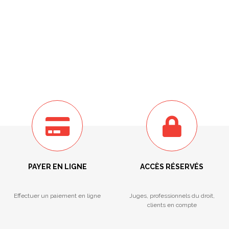
PAYER EN LIGNE
ACCÈS RÉSERVÉS
Effectuer un paiement en ligne
Juges, professionnels du droit,
clients en compte