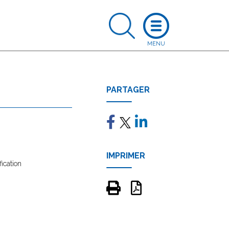
PARTAGER
IMPRIMER
ication