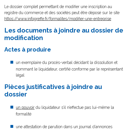
Le dossier complet permettant de modifier une inscription au
registre du commerce et des sociétés peut être déposé sur le site
https://www.infogreffe.fr/formalites/modifier-une-entreprise
Les documents à joindre au dossier de
modification
Actes à produire
un exemplaire du procès-verbal décidant la dissolution et
nommant le liquidateur, certifié conforme par le représentant
légal
Pièces justificatives à joindre au
dossier
un pouvoir
du liquidateur s’il n’effectue pas lui-même la
formalité
une attestation de parution dans un journal d’annonces