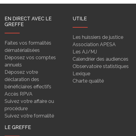
EN DIRECT AVEC LE
UTILE
GREFFE
Les huissiers de justice
Faites vos formalités
Association APESA
dématérialisées
Les AJ/MJ
Déposez vos comptes
Calendrier des audiences
annuels
Observatoire statistiques
Déposez votre
Lexique
déclaration des
Charte qualité
bénéficiaires effectifs
Accès RPVA
Suivez votre affaire ou
procédure
Suivez votre formalité
LE GREFFE