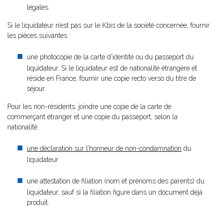
légales.
Si le liquidateur n’est pas sur le Kbis de la société concernée, fournir
les pièces suivantes :
une photocopie de la carte d’identité ou du passeport du
liquidateur. Si le liquidateur est de nationalité étrangère et
réside en France, fournir une copie recto verso du titre de
séjour.
Pour les non-résidents, joindre une copie de la carte de
commerçant étranger et une copie du passeport, selon la
nationalité.
une déclaration sur l’honneur de non-condamnation
du
liquidateur
une attestation de filiation (nom et prénoms des parents) du
liquidateur, sauf si la filiation figure dans un document déjà
produit.