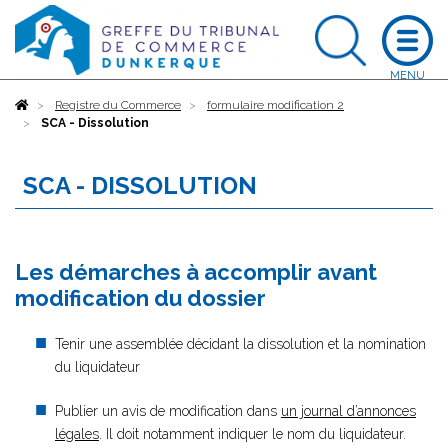
Accueil
Registre du Commerce
formulaire modification 2
SCA - Dissolution
SCA - DISSOLUTION
Les démarches à accomplir avant
modification du dossier
Tenir une assemblée décidant la dissolution et la nomination
du liquidateur
Publier un avis de modification dans
un journal d’annonces
légales
. Il doit notamment indiquer le nom du liquidateur.