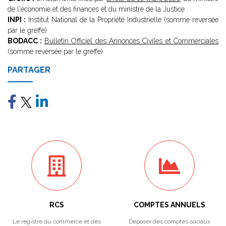
de l'économie et des finances et du ministre de la Justice
INPI :
Institut National de la Propriété Industrielle (somme reversée
par le greffe)
BODACC :
Bulletin Officiel des Annonces Civiles et Commerciales
(somme reversée par le greffe)
PARTAGER
RCS
COMPTES ANNUELS
Le registre du commerce et des
Déposer des comptes sociaux