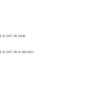
 la SAS, de l’acte
t la SAS, de la décision