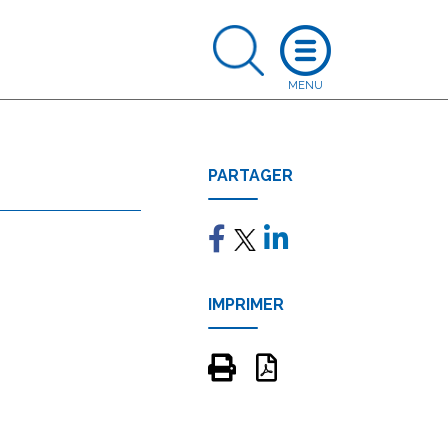
PARTAGER
IMPRIMER