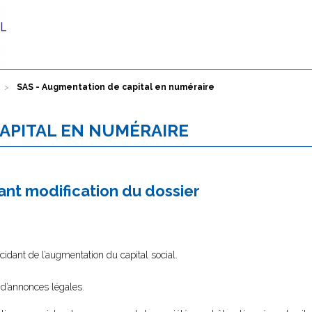
SAS - Augmentation de capital en numéraire
CAPITAL EN NUMÉRAIRE
nt modification du dossier
idant de l’augmentation du capital social.
 d’annonces légales.