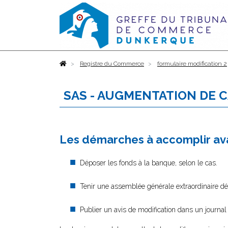
Accueil
Registre du Commerce
formulaire modification 2
SAS - AUGMENTATION DE 
Les démarches à accomplir ava
Déposer les fonds à la banque, selon le cas.
Tenir une assemblée générale extraordinaire déc
Publier un avis de modification dans un journal