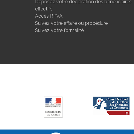
Déposez votre déclaration des bénéficiaires
effectifs
Accès RPVA
Suivez votre affaire ou procédure
Suivez votre formalité