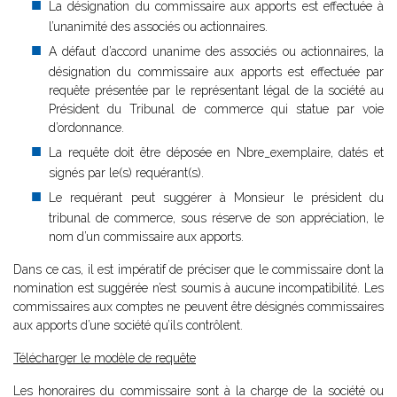
La désignation du commissaire aux apports est effectuée à
l’unanimité des associés ou actionnaires.
A défaut d’accord unanime des associés ou actionnaires, la
désignation du commissaire aux apports est effectuée par
requête présentée par le représentant légal de la société au
Président du Tribunal de commerce qui statue par voie
d’ordonnance.
La requête doit être déposée en Nbre_exemplaire, datés et
signés par le(s) requérant(s).
Le requérant peut suggérer à Monsieur le président du
tribunal de commerce, sous réserve de son appréciation, le
nom d’un commissaire aux apports.
Dans ce cas, il est impératif de préciser que le commissaire dont la
nomination est suggérée n’est soumis à aucune incompatibilité. Les
commissaires aux comptes ne peuvent être désignés commissaires
aux apports d’une société qu’ils contrôlent.
Télécharger le modèle de requête
Les honoraires du commissaire sont à la charge de la société ou