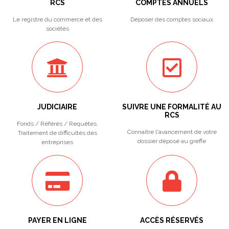
RCS
COMPTES ANNUELS
Le registre du commerce et des
Déposer des comptes sociaux
sociétés
JUDICIAIRE
SUIVRE UNE FORMALITÉ AU
RCS
Fonds / Référés / Requêtes.
Connaitre l'avancement de votre
Traitement de difficultés des
dossier déposé au greffe
entreprises
PAYER EN LIGNE
ACCÈS RÉSERVÉS