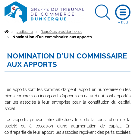
Accueil
Judiciaire
Requêtes présidentielles
Nomination d'un commissaire aux apports
NOMINATION D'UN COMMISSAIRE
AUX APPORTS
Les apports sont les sommes d’argent (apport en numéraire) ou les
biens corporels ou incorporels (apports en nature) qui sont apportés
par les associés à leur entreprise pour la constitution du capital
social.
Les apports peuvent être effectués lors de la constitution de la
société ou à l’occasion d’une augmentation de capital. En
contrepartie de leur apport, les associés reçoivent des parts sociales