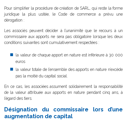
Pour simplifier la procédure de création de SARL, qui reste la forme
juridique la plus usitée, le Code de commerce a prévu une
dérogation :
Les associés peuvent décider à l’unanimité que le recours à un
commissaire aux apports ne sera pas obligatoire lorsque les deux
conditions suivantes sont cumulativement respectées :
la valeur de chaque apport en nature est inférieure à 30 000
euros
la valeur totale de l’ensemble des apports en nature n’excède
pas la moitié du capital social.
En ce cas, les associées assument solidairement la responsabilité
de la valeur attribuée aux apports en nature pendant cinq ans, à
l’égard des tiers.
Désignation du commissaire lors d’une
augmentation de capital