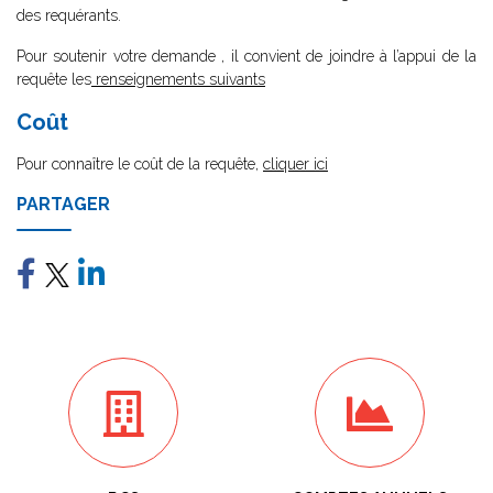
des requérants.
Pour soutenir votre demande , il convient de joindre à l’appui de la
requête les
renseignements suivants
Coût
Pour connaître le coût de la requête,
cliquer ici
PARTAGER