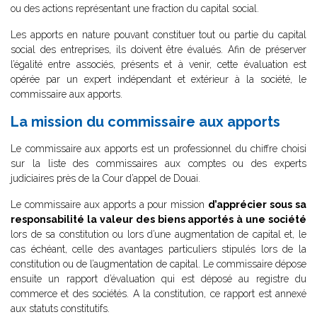
ou des actions représentant une fraction du capital social.
Les apports en nature pouvant constituer tout ou partie du capital
social des entreprises, ils doivent être évalués. Afin de préserver
l’égalité entre associés, présents et à venir, cette évaluation est
opérée par un expert indépendant et extérieur à la société, le
commissaire aux apports.
La mission du commissaire aux apports
Le commissaire aux apports est un professionnel du chiffre choisi
sur la liste des commissaires aux comptes ou des experts
judiciaires près de la Cour d’appel de Douai.
Le commissaire aux apports a pour mission
d’apprécier sous sa
responsabilité la valeur des biens apportés à une société
lors de sa constitution ou lors d’une augmentation de capital et, le
cas échéant, celle des avantages particuliers stipulés lors de la
constitution ou de l’augmentation de capital. Le commissaire dépose
ensuite un rapport d’évaluation qui est déposé au registre du
commerce et des sociétés. A la constitution, ce rapport est annexé
aux statuts constitutifs.