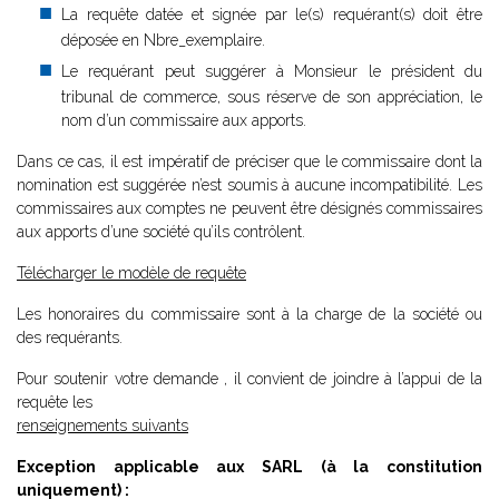
La requête datée et signée par le(s) requérant(s) doit être
déposée en Nbre_exemplaire.
Le requérant peut suggérer à Monsieur le président du
tribunal de commerce, sous réserve de son appréciation, le
nom d’un commissaire aux apports.
Dans ce cas, il est impératif de préciser que le commissaire dont la
nomination est suggérée n’est soumis à aucune incompatibilité. Les
commissaires aux comptes ne peuvent être désignés commissaires
aux apports d’une société qu’ils contrôlent.
Télécharger le modèle de requête
Les honoraires du commissaire sont à la charge de la société ou
des requérants.
Pour soutenir votre demande , il convient de joindre à l’appui de la
requête les
renseignements suivants
Exception applicable aux SARL (à la constitution
uniquement) :