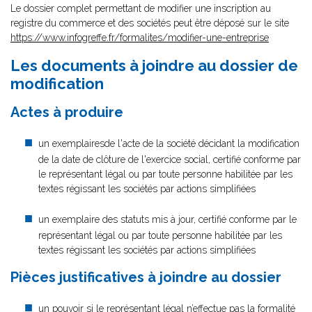
Le dossier complet permettant de modifier une inscription au
registre du commerce et des sociétés peut être déposé sur le site
https://www.infogreffe.fr/formalites/modifier-une-entreprise
Les documents à joindre au dossier de
modification
Actes à produire
un exemplairesde l'acte de la société décidant la modification
de la date de clôture de l'exercice social, certifié conforme par
le représentant légal ou par toute personne habilitée par les
textes régissant les sociétés par actions simplifiées
un exemplaire des statuts mis à jour, certifié conforme par le
représentant légal ou par toute personne habilitée par les
textes régissant les sociétés par actions simplifiées
Pièces justificatives à joindre au dossier
un pouvoir
si le représentant légal n’effectue pas la formalité