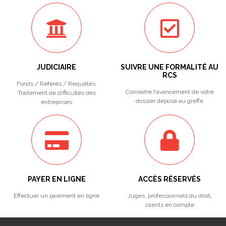
JUDICIAIRE
SUIVRE UNE FORMALITÉ AU
RCS
Fonds / Référés / Requêtes.
Connaitre l'avancement de votre
Traitement de difficultés des
dossier déposé au greffe
entreprises
PAYER EN LIGNE
ACCÈS RÉSERVÉS
Effectuer un paiement en ligne
Juges, professionnels du droit,
clients en compte