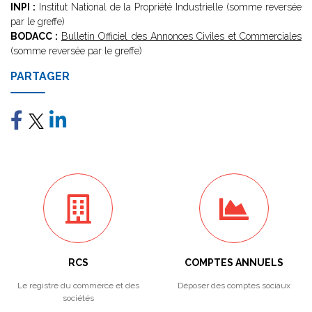
INPI :
Institut National de la Propriété Industrielle (somme reversée
par le greffe)
BODACC :
Bulletin Officiel des Annonces Civiles et Commerciales
(somme reversée par le greffe)
PARTAGER
RCS
COMPTES ANNUELS
Le registre du commerce et des
Déposer des comptes sociaux
sociétés