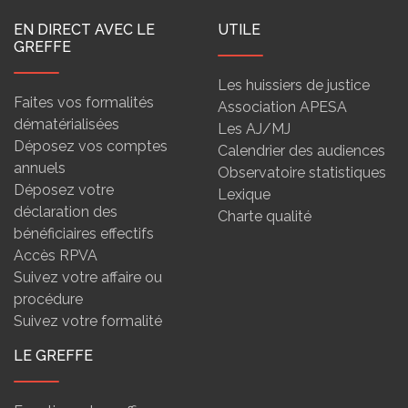
EN DIRECT AVEC LE
UTILE
GREFFE
Les huissiers de justice
Faites vos formalités
Association APESA
dématérialisées
Les AJ/MJ
Déposez vos comptes
Calendrier des audiences
annuels
Observatoire statistiques
Déposez votre
Lexique
déclaration des
Charte qualité
bénéficiaires effectifs
Accès RPVA
Suivez votre affaire ou
procédure
Suivez votre formalité
LE GREFFE