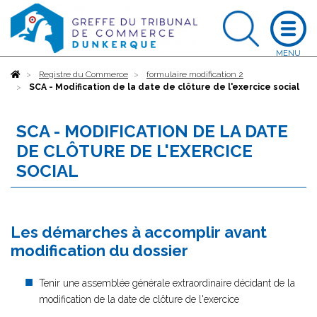
Accueil
Registre du Commerce
formulaire modification 2
SCA - Modification de la date de clôture de l'exercice social
SCA - MODIFICATION DE LA DATE
DE CLÔTURE DE L'EXERCICE
SOCIAL
Les démarches à accomplir avant
modification du dossier
Tenir une assemblée générale extraordinaire décidant de la
modification de la date de clôture de l'exercice