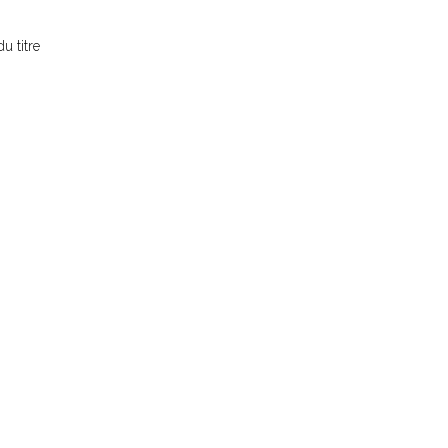
u titre