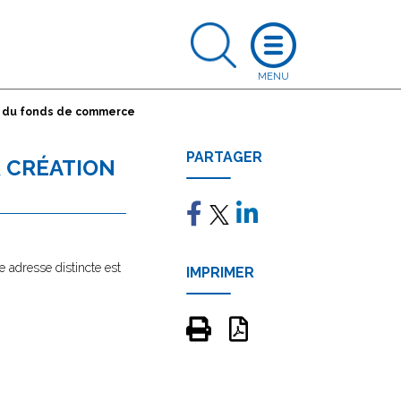
n du fonds de commerce
PARTAGER
 CRÉATION
e adresse distincte est
IMPRIMER