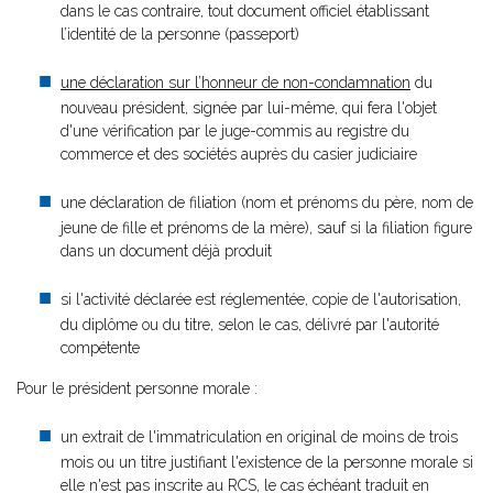
dans le cas contraire, tout document officiel établissant
l’identité de la personne (passeport)
une déclaration sur l’honneur de non-condamnation
du
nouveau président, signée par lui-même, qui fera l'objet
d'une vérification par le juge-commis au registre du
commerce et des sociétés auprès du casier judiciaire
une déclaration de filiation (nom et prénoms du père, nom de
jeune de fille et prénoms de la mère), sauf si la filiation figure
dans un document déjà produit
si l'activité déclarée est réglementée, copie de l'autorisation,
du diplôme ou du titre, selon le cas, délivré par l'autorité
compétente
Pour le président personne morale :
un extrait de l'immatriculation en original de moins de trois
mois ou un titre justifiant l'existence de la personne morale si
elle n'est pas inscrite au RCS, le cas échéant traduit en