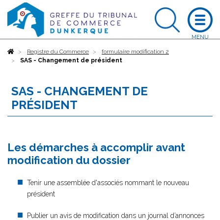
Accueil
Registre du Commerce
formulaire modification 2
SAS - Changement de président
SAS - CHANGEMENT DE
PRÉSIDENT
Les démarches à accomplir avant
modification du dossier
Tenir une assemblée d'associés nommant le nouveau
président
Publier un avis de modification dans un journal d’annonces