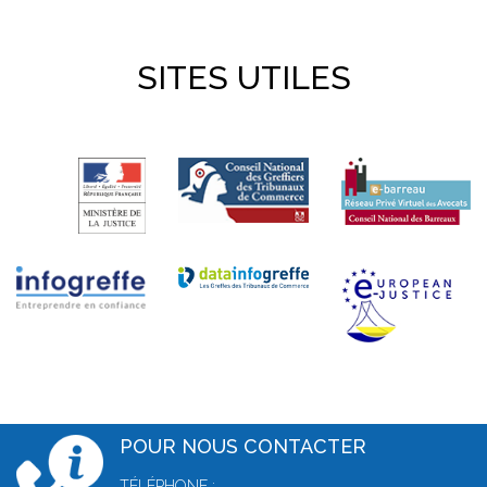
SITES UTILES
POUR NOUS CONTACTER
TÉLÉPHONE :