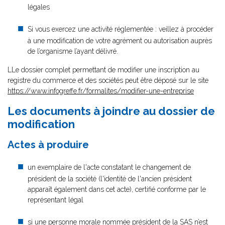
légales
Si vous exercez une activité réglementée : veillez à procéder
à une modification de votre agrément ou autorisation auprès
de l’organisme l’ayant délivré.
LLe dossier complet permettant de modifier une inscription au
registre du commerce et des sociétés peut être déposé sur le site
https://www.infogreffe.fr/formalites/modifier-une-entreprise
Les documents à joindre au dossier de
modification
Actes à produire
un exemplaire de l'acte constatant le changement de
président de la société (l'identité de l'ancien président
apparaît également dans cet acte), certifié conforme par le
représentant légal
si une personne morale nommée président de la SAS n’est