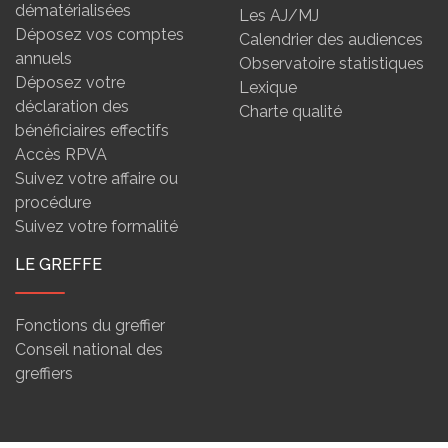
dématérialisées
Les AJ/MJ
Déposez vos comptes
Calendrier des audiences
annuels
Observatoire statistiques
Déposez votre
Lexique
déclaration des
Charte qualité
bénéficiaires effectifs
Accès RPVA
Suivez votre affaire ou
procédure
Suivez votre formalité
LE GREFFE
Fonctions du greffier
Conseil national des
greffiers