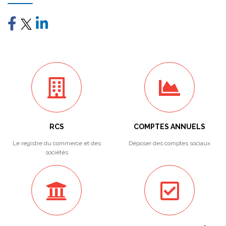
RCS
COMPTES ANNUELS
Le registre du commerce et des
Déposer des comptes sociaux
sociétés