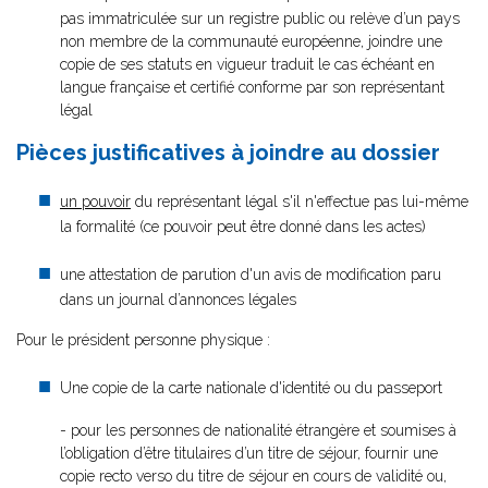
pas immatriculée sur un registre public ou relève d’un pays
non membre de la communauté européenne, joindre une
copie de ses statuts en vigueur traduit le cas échéant en
langue française et certifié conforme par son représentant
légal
Pièces justificatives à joindre au dossier
un pouvoir
du représentant légal s'il n'effectue pas lui-même
la formalité (ce pouvoir peut être donné dans les actes)
une attestation de parution d'un avis de modification paru
dans un journal d’annonces légales
Pour le président personne physique :
Une copie de la carte nationale d'identité ou du passeport
- pour les personnes de nationalité étrangère et soumises à
l’obligation d’être titulaires d’un titre de séjour, fournir une
copie recto verso du titre de séjour en cours de validité ou,