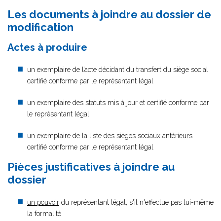
Les documents à joindre au dossier de
modification
Actes à produire
un exemplaire de l’acte décidant du transfert du siège social
certifié conforme par le représentant légal
un exemplaire des statuts mis à jour et certifié conforme par
le représentant légal
un exemplaire de la liste des sièges sociaux antérieurs
certifié conforme par le représentant légal
Pièces justificatives à joindre au
dossier
un pouvoir
du représentant légal, s'il n'effectue pas lui-même
la formalité