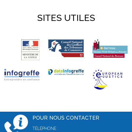
SITES UTILES
POUR NOUS CONTACTER
TÉLÉPHONE :