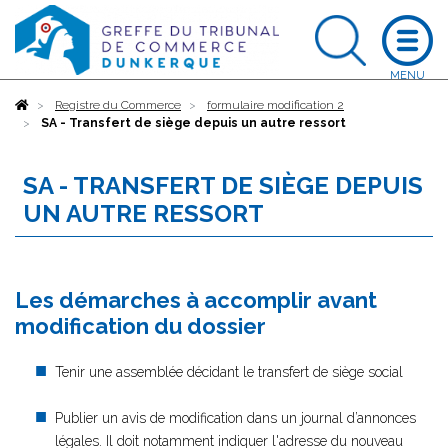
Accueil
Registre du Commerce
formulaire modification 2
SA - Transfert de siège depuis un autre ressort
SA - TRANSFERT DE SIÈGE DEPUIS
UN AUTRE RESSORT
Les démarches à accomplir avant
modification du dossier
Tenir une assemblée décidant le transfert de siège social
Publier un avis de modification dans un journal d’annonces
légales. Il doit notamment indiquer l'adresse du nouveau