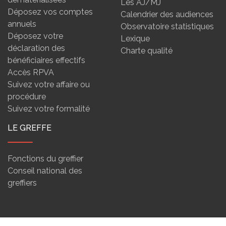
Les AJ/MJ
Déposez vos comptes
Calendrier des audiences
annuels
Observatoire statistiques
Déposez votre
Lexique
déclaration des
Charte qualité
bénéficiaires effectifs
Accès RPVA
Suivez votre affaire ou
procédure
Suivez votre formalité
LE GREFFE
Fonctions du greffier
Conseil national des
greffiers