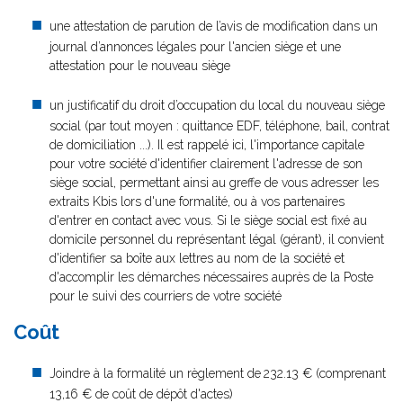
une attestation de parution de l’avis de modification dans un
journal d’annonces légales pour l'ancien siège et une
attestation pour le nouveau siège
un justificatif du droit d’occupation du local du nouveau siège
social (par tout moyen : quittance EDF, téléphone, bail, contrat
de domiciliation ...). Il est rappelé ici, l'importance capitale
pour votre société d'identifier clairement l'adresse de son
siège social, permettant ainsi au greffe de vous adresser les
extraits Kbis lors d'une formalité, ou à vos partenaires
d'entrer en contact avec vous. Si le siège social est fixé au
domicile personnel du représentant légal (gérant), il convient
d'identifier sa boîte aux lettres au nom de la société et
d'accomplir les démarches nécessaires auprès de la Poste
pour le suivi des courriers de votre société
Coût
Joindre à la formalité un règlement de
232.13 € (comprenant
13,16 € de coût de dépôt d'actes)