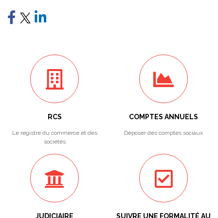
RCS
COMPTES ANNUELS
Le registre du commerce et des
Déposer des comptes sociaux
sociétés
JUDICIAIRE
SUIVRE UNE FORMALITÉ AU