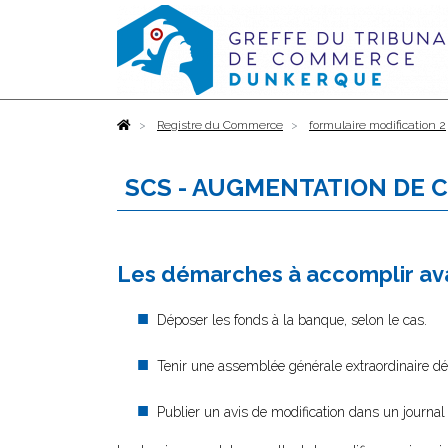
Accueil
Registre du Commerce
formulaire modification 2
SCS - AUGMENTATION DE 
Les démarches à accomplir ava
Déposer les fonds à la banque, selon le cas.
Tenir une assemblée générale extraordinaire déc
Publier un avis de modification dans un journal