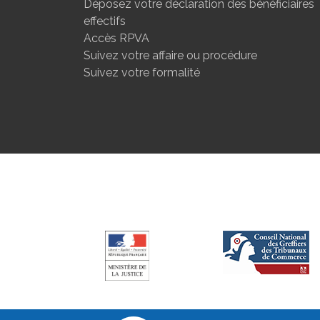
Déposez votre déclaration des bénéficiaires
effectifs
Accès RPVA
Suivez votre affaire ou procédure
Suivez votre formalité