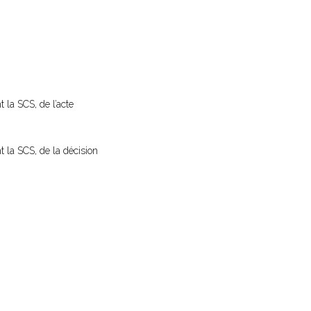
 la SCS, de l’acte
t la SCS, de la décision