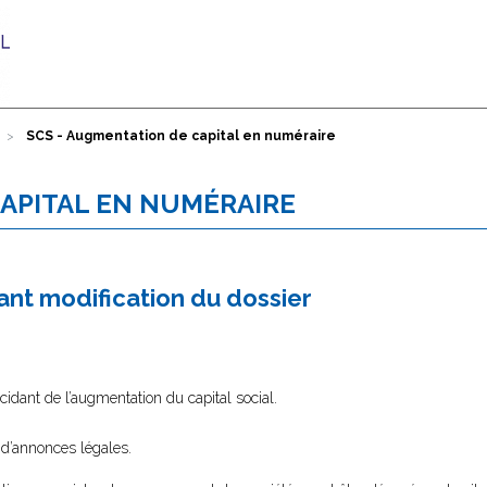
SCS - Augmentation de capital en numéraire
CAPITAL EN NUMÉRAIRE
nt modification du dossier
idant de l’augmentation du capital social.
 d’annonces légales.