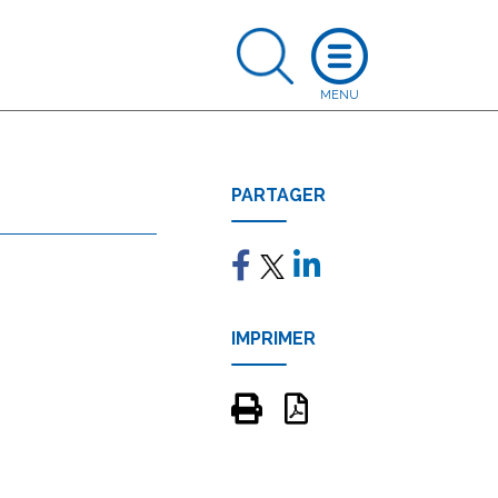
PARTAGER
IMPRIMER