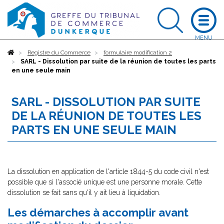
Accueil
Registre du Commerce
formulaire modification 2
SARL - Dissolution par suite de la réunion de toutes les parts
en une seule main
SARL - DISSOLUTION PAR SUITE
DE LA RÉUNION DE TOUTES LES
PARTS EN UNE SEULE MAIN
La dissolution en application de l'article 1844-5 du code civil n'est
possible que si l'associé unique est une personne morale. Cette
dissolution se fait sans qu'il y ait lieu à liquidation.
Les démarches à accomplir avant