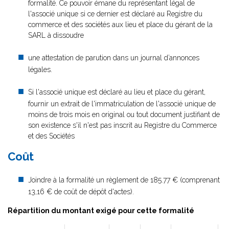
formalité. Ce pouvoir émane du représentant légal de
l'associé unique si ce dernier est déclaré au Registre du
commerce et des sociétés aux lieu et place du gérant de la
SARL à dissoudre
une attestation de parution dans un journal d’annonces
légales.
Si l'associé unique est déclaré au lieu et place du gérant,
fournir un extrait de l'immatriculation de l'associé unique de
moins de trois mois en original ou tout document justifiant de
son existence s'il n'est pas inscrit au Registre du Commerce
et des Sociétés
Coût
Joindre à la formalité un règlement de 185.77 € (comprenant
13,16 € de coût de dépôt d'actes).
Répartition du montant exigé pour cette formalité