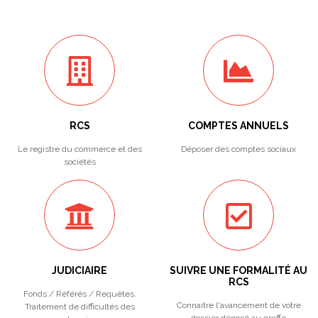
RCS
COMPTES ANNUELS
Le registre du commerce et des
Déposer des comptes sociaux
sociétés
JUDICIAIRE
SUIVRE UNE FORMALITÉ AU
RCS
Fonds / Référés / Requêtes.
Connaitre l'avancement de votre
Traitement de difficultés des