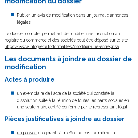
modification du dossier
Publier un avis de modification dans un journal d’annonces
légales.
Le dossier complet permettant de modifier une inscription au
registre du commerce et des sociétés peut être déposé sur le site
https://www.infogreffe.fr/formalites/modifier-une-entreprise
Les documents à joindre au dossier de
modification
Actes à produire
un exemplaire de l'acte de la société qui constate la
dissolution suite à la réunion de toutes les parts sociales en
une seule main, certifié conforme par le représentant légal
Pièces justificatives à joindre au dossier
un pouvoir
du gérant s'il n'effectue pas lui-même la