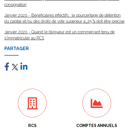
consignation
Janvier 2020 - Bénéficiaires effectifs : le pourcentage de détention
du capital et/ou des droits de vote superieur à_25 % doit être précisé
Janvier 2020 - Quand le blogueur est un commerçant tenu de
s'immatriculer au RCS
PARTAGER
RCS
COMPTES ANNUELS