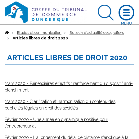
Accueil
Etudes et communication
Bulletin d'actualité des greffiers
Articles libres de droit 2020
ARTICLES LIBRES DE DROIT 2020
Mars 2020 - Bénéficiaires effectifs : renforcement du dispositif anti-
blanchiment
Mars 2020 - Clarification et harmonisation du contenu des
publicités légales en droit des sociétés
Février 2020 - Une année en dynamique positive pour
l'entrepreneuriat
Février 2020 - L'allongement du délai de distance s'applique à la