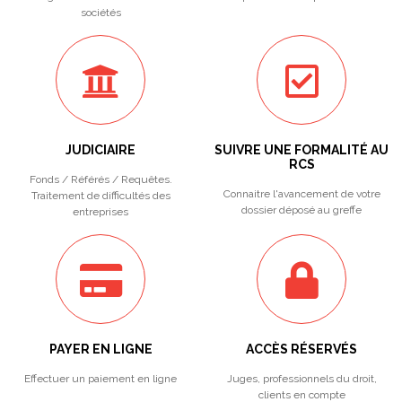
sociétés
JUDICIAIRE
SUIVRE UNE FORMALITÉ AU
RCS
Fonds / Référés / Requêtes.
Connaitre l'avancement de votre
Traitement de difficultés des
dossier déposé au greffe
entreprises
PAYER EN LIGNE
ACCÈS RÉSERVÉS
Effectuer un paiement en ligne
Juges, professionnels du droit,
clients en compte