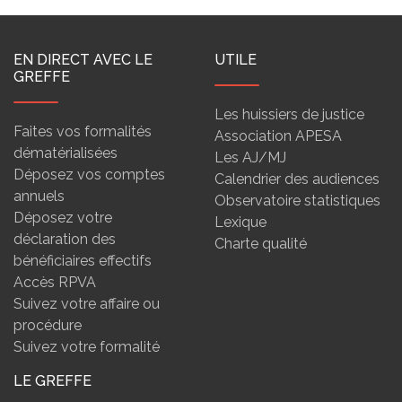
EN DIRECT AVEC LE
UTILE
GREFFE
Les huissiers de justice
Faites vos formalités
Association APESA
dématérialisées
Les AJ/MJ
Déposez vos comptes
Calendrier des audiences
annuels
Observatoire statistiques
Déposez votre
Lexique
déclaration des
Charte qualité
bénéficiaires effectifs
Accès RPVA
Suivez votre affaire ou
procédure
Suivez votre formalité
LE GREFFE