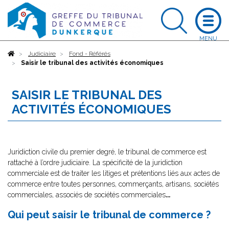
Accueil
Judiciaire
Fond - Référés
Saisir le tribunal des activités économiques
SAISIR LE TRIBUNAL DES
ACTIVITÉS ÉCONOMIQUES
Juridiction civile du premier degré, le tribunal de commerce est
rattaché à l’ordre judiciaire. La spécificité de la juridiction
commerciale est de traiter les litiges et prétentions liés aux actes de
commerce entre toutes personnes, commerçants, artisans, sociétés
commerciales, associés de sociétés commerciales
...
Qui peut saisir le tribunal de commerce ?