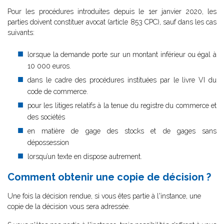
Pour les procédures introduites depuis le 1er janvier 2020, les
parties doivent constituer avocat (
article 853 CPC), sauf dans les cas
suivants:
lorsque la demande porte sur un montant inférieur ou égal à
10 000 euros.
dans le cadre des procédures instituées par le livre VI du
code de commerce.
pour les litiges relatifs à la tenue du registre du commerce et
des sociétés
en matière de gage des stocks et de gages sans
dépossession
lorsqu’un texte en dispose autrement.
Comment obtenir une copie de décision ?
Une fois la décision rendue, si vous êtes partie à l'instance, une
copie de la décision vous sera adressée.