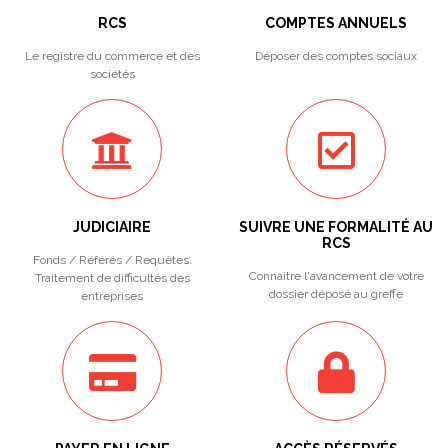
RCS
COMPTES ANNUELS
Le registre du commerce et des
Déposer des comptes sociaux
sociétés
JUDICIAIRE
SUIVRE UNE FORMALITÉ AU
RCS
Fonds / Référés / Requêtes.
Connaitre l'avancement de votre
Traitement de difficultés des
dossier déposé au greffe
entreprises