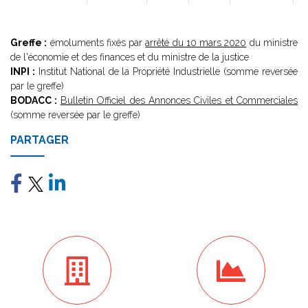
Greffe :
émoluments fixés par
arrêté du 10 mars 2020
du ministre
de l'économie et des finances et du ministre de la justice
INPI :
Institut National de la Propriété Industrielle (somme reversée
par le greffe)
BODACC :
Bulletin Officiel des Annonces Civiles et Commerciales
(somme reversée par le greffe)
PARTAGER