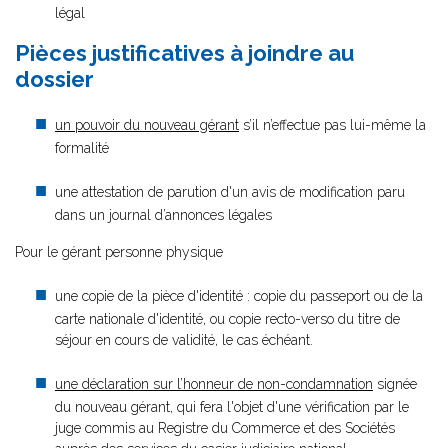
légal
Pièces justificatives à joindre au
dossier
un pouvoir du nouveau gérant
s’il n’effectue pas lui-même la
formalité
une attestation de parution d'un avis de modification paru
dans un journal d’annonces légales
Pour le gérant personne physique
une copie de la pièce d'identité : copie du passeport ou de la
carte nationale d'identité, ou copie recto-verso du titre de
séjour en cours de validité, le cas échéant.
une déclaration sur l’honneur de non-condamnation
signée
du nouveau gérant, qui fera l'objet d'une vérification par le
juge commis au Registre du Commerce et des Sociétés