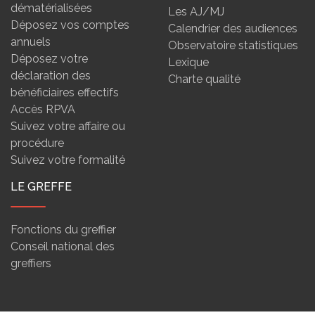
dématérialisées
Les AJ/MJ
Déposez vos comptes
Calendrier des audiences
annuels
Observatoire statistiques
Déposez votre
Lexique
déclaration des
Charte qualité
bénéficiaires effectifs
Accès RPVA
Suivez votre affaire ou
procédure
Suivez votre formalité
LE GREFFE
Fonctions du greffier
Conseil national des
greffiers