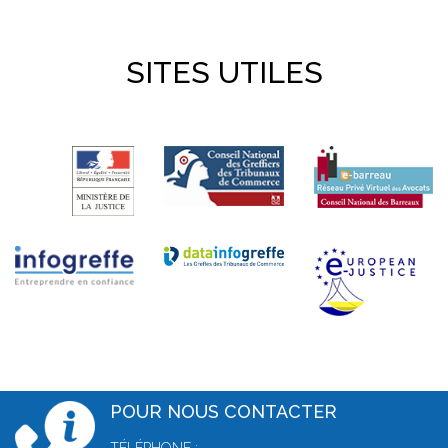
SITES UTILES
POUR NOUS CONTACTER