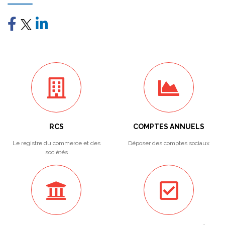
RCS
COMPTES ANNUELS
Le registre du commerce et des
Déposer des comptes sociaux
sociétés