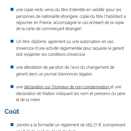
une copie recto verso du titre d'identité en validité (pour les
personnes de nationalité étrangère, copie du titre l'habilitant à
séjourner en France, accompagné le cas échéant de la copie
de la carte de commerçant étranger)
Un titre, diplôme, agrément ou une autorisation en cas
d'exercice d'une activité réglementée pour laquelle le gérant
doit respecter les conditions d'exercice
une attestation de parution de l'avis du changement de
gérant dans un journal d’annonces légales
une
déclaration sur l’honneur de non-condamnation
et une
déclaration de filiation indiquant les nom et prénoms du père
et de la mère
Coût
Joindre à la formalité un règlement de
185.77 € (comprenant