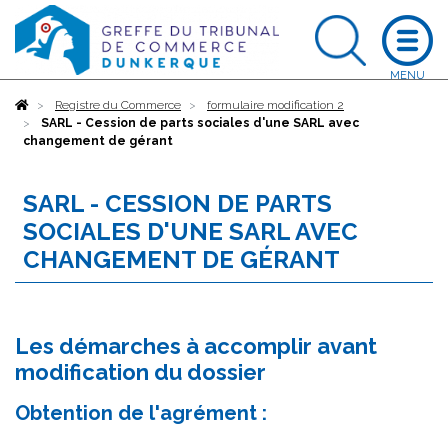
Accueil
Registre du Commerce
formulaire modification 2
SARL - Cession de parts sociales d'une SARL avec
changement de gérant
SARL - CESSION DE PARTS
SOCIALES D'UNE SARL AVEC
CHANGEMENT DE GÉRANT
Les démarches à accomplir avant
modification du dossier
Obtention de l'agrément :