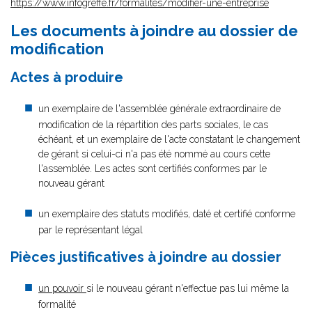
https://www.infogreffe.fr/formalites/modifier-une-entreprise
Les documents à joindre au dossier de
modification
Actes à produire
un exemplaire de l'assemblée générale extraordinaire de
modification de la répartition des parts sociales, le cas
échéant, et un exemplaire de l'acte constatant le changement
de gérant si celui-ci n'a pas été nommé au cours cette
l'assemblée. Les actes sont certifiés conformes par le
nouveau gérant
un exemplaire des statuts modifiés, daté et certifié conforme
par le représentant légal
Pièces justificatives à joindre au dossier
un pouvoir
si le nouveau gérant n'effectue pas lui même la
formalité