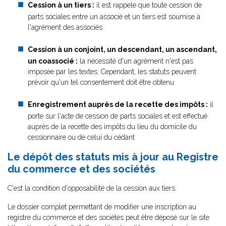
Cession à un tiers :
il est rappelé que toute cession de
parts sociales entre un associé et un tiers est soumise à
l'agrément des associés
Cession à un conjoint, un descendant, un ascendant,
un coassocié :
la nécessité d'un agrément n'est pas
imposée par les textes. Cependant, les statuts peuvent
prévoir qu'un tel consentement doit être obtenu
Enregistrement auprès de la recette des impôts :
il
porte sur l'acte de cession de parts sociales et est effectué
auprès de la recette des impôts du lieu du domicile du
cessionnaire ou de celui du cédant
Le dépôt des statuts mis à jour au Registre
du commerce et des sociétés
C'est la condition d'opposabilité de la cession aux tiers.
Le dossier complet permettant de modifier une inscription au
registre du commerce et des sociétés peut être déposé sur le site