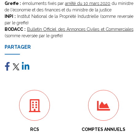
Greffe :
émoluments fixés par
arrêté du 10 mars 2020
du ministre
de l'économie et des finances et du ministre de la justice
INPI :
Institut National de la Propriété Industrielle (somme reversée
par le greffe)
BODACC :
Bulletin Officiel des Annonces Civiles et Commerciales
(somme reversée par le greffe)
PARTAGER
RCS
COMPTES ANNUELS