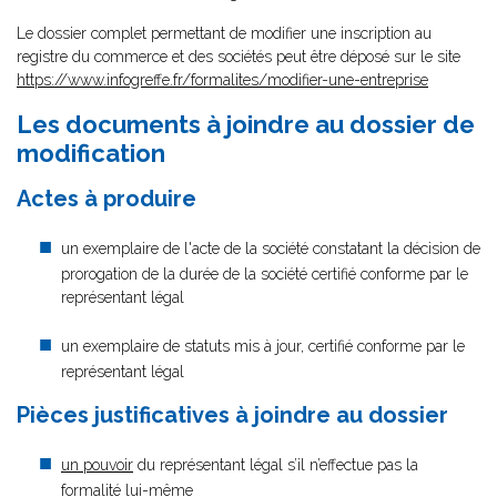
Le dossier complet permettant de modifier une inscription au
registre du commerce et des sociétés peut être déposé sur le site
https://www.infogreffe.fr/formalites/modifier-une-entreprise
Les documents à joindre au dossier de
modification
Actes à produire
un exemplaire de l'acte de la société constatant la décision de
prorogation de la durée de la société certifié conforme par le
représentant légal
un exemplaire de statuts mis à jour, certifié conforme par le
représentant légal
Pièces justificatives à joindre au dossier
un pouvoir
du représentant légal s’il n’effectue pas la
formalité lui-même