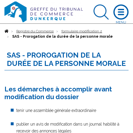
Accueil
Registre du Commerce
formulaire modification 2
SAS - Prorogation de la durée de la personne morale
SAS - PROROGATION DE LA
DURÉE DE LA PERSONNE MORALE
Les démarches à accomplir avant
modification du dossier
tenir une assemblée générale extraordinaire
publier un avis de modification dans un journal habilité à
recevoir des annonces légales