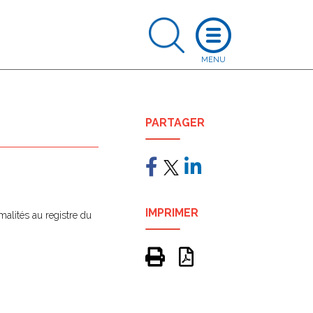
PARTAGER
IMPRIMER
rmalités au registre du